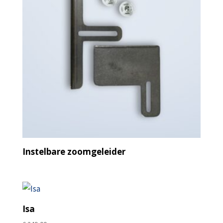
Instelbare zoomgeleider
Isa