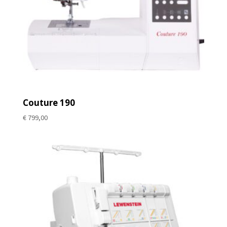
Couture 190
€
799,00