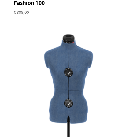
Fashion 100
€
399,00