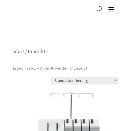
Start
/ Produkte
Ergebnisse 1 – 9 von 40 werden angezeigt