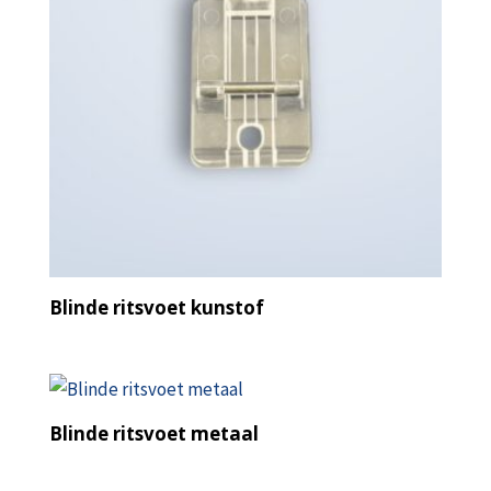
Blinde ritsvoet kunstof
Blinde ritsvoet metaal