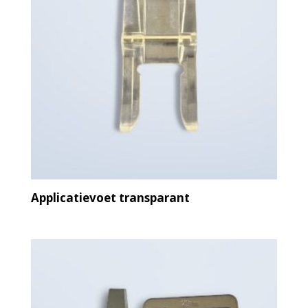
Applicatievoet transparant