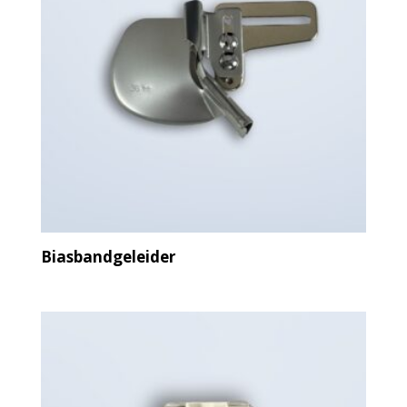
Biasbandgeleider