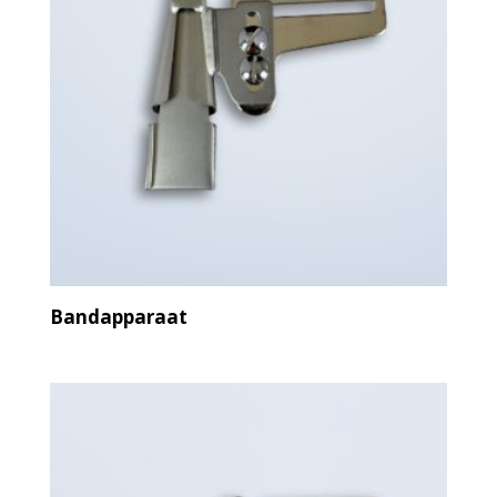
Bandapparaat