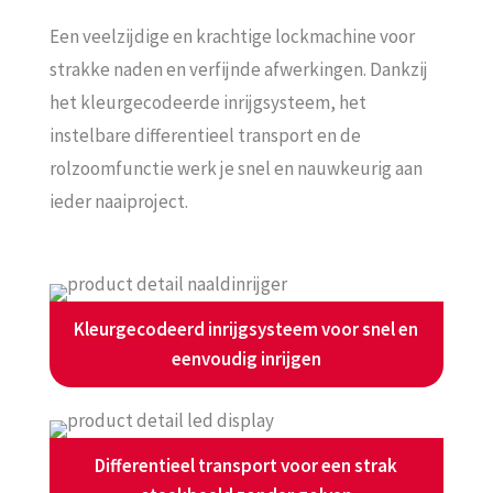
Een veelzijdige en krachtige lockmachine voor
strakke naden en verfijnde afwerkingen. Dankzij
het kleurgecodeerde inrijgsysteem, het
instelbare differentieel transport en de
rolzoomfunctie werk je snel en nauwkeurig aan
ieder naaiproject.
Kleurgecodeerd inrijgsysteem voor snel en
eenvoudig inrijgen
Differentieel transport voor een strak