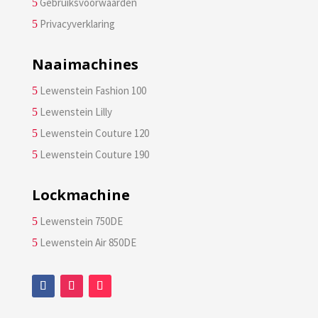
Gebruiksvoorwaarden
5
Privacyverklaring
5
Naaimachines
Lewenstein Fashion 100
5
Lewenstein Lilly
5
Lewenstein Couture 120
5
Lewenstein Couture 190
5
Lockmachine
Lewenstein 750DE
5
Lewenstein Air 850DE
5