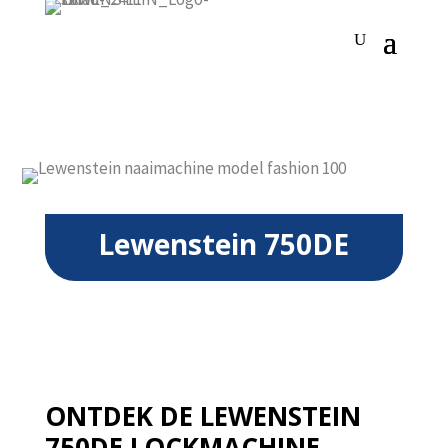
Lewenstein 750DE
ONTDEK DE LEWENSTEIN
750DE LOCKMACHINE