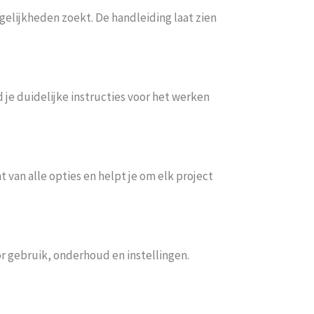
gelijkheden zoekt. De handleiding laat zien
 je duidelijke instructies voor het werken
van alle opties en helpt je om elk project
r gebruik, onderhoud en instellingen.