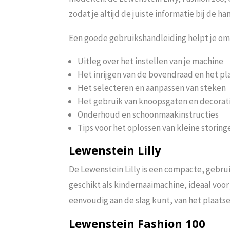
zodat je altijd de juiste informatie bij de ha
Een goede gebruikshandleiding helpt je om 
Uitleg over het instellen van je machine
Het inrijgen van de bovendraad en het pl
Het selecteren en aanpassen van steken
Het gebruik van knoopsgaten en decorat
Onderhoud en schoonmaakinstructies
Tips voor het oplossen van kleine storing
Lewenstein Lilly
De Lewenstein Lilly is een compacte, gebru
geschikt als kindernaaimachine, ideaal voor 
eenvoudig aan de slag kunt, van het plaatse
Lewenstein Fashion 100