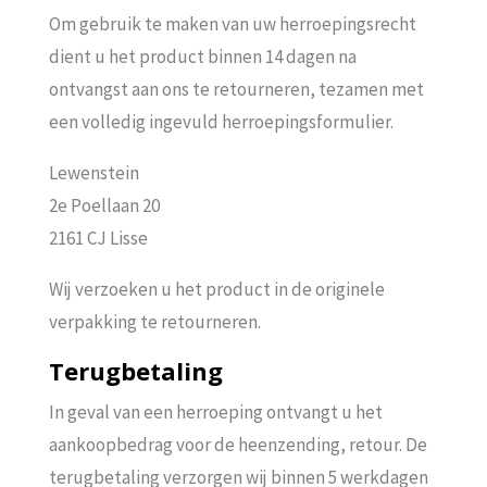
Om gebruik te maken van uw herroepingsrecht
dient u het product binnen 14 dagen na
ontvangst aan ons te retourneren, tezamen met
een volledig ingevuld herroepingsformulier.
Lewenstein
2e Poellaan 20
2161 CJ Lisse
Wij verzoeken u het product in de originele
verpakking te retourneren.
Terugbetaling
In geval van een herroeping ontvangt u het
aankoopbedrag voor de heenzending, retour. De
terugbetaling verzorgen wij binnen 5 werkdagen