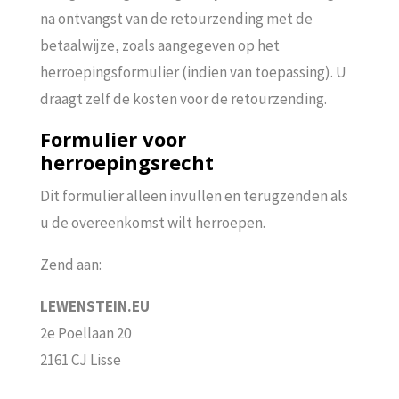
na ontvangst van de retourzending met de
betaalwijze, zoals aangegeven op het
herroepingsformulier (indien van toepassing). U
draagt zelf de kosten voor de retourzending.
Formulier voor
herroepingsrecht
Dit formulier alleen invullen en terugzenden als
u de overeenkomst wilt herroepen.
Zend aan:
LEWENSTEIN.EU
2e Poellaan 20
2161 CJ Lisse