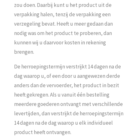
zou doen. Daarbij kunt u het product uit de
verpakking halen, tenzij de verpakking een
verzegeling bevat. Heeft u meer gedaan dan
nodig was om het product te proberen, dan
kunnen wij u daarvoor kosten in rekening
brengen.
De herroepingstermijn verstrijkt 14 dagen na de
dag waarop u, of een door u aangewezen derde
anders dan de vervoerder, het product in bezit
heeft gekregen. Als u vanuit één bestelling
meerdere goederen ontvangt met verschillende
levertijden, dan verstrijkt de herroepingstermijn
14 dagen na de dag waarop u elk individueel
product heeft ontvangen.