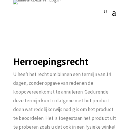
Herroepingsrecht
U heeft het recht om binnen een termijn van 14
dagen, zonder opgave van redenen de
koopovereenkomst te annuleren. Gedurende
deze termijn kunt u datgene met het product
doen wat redelijkerwijs nodig is om het product
te beoordelen. Het is toegestaan het product uit
te proberen zoals u dat ook in een fysieke winkel