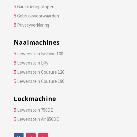
Garantiebepalingen
5
Gebruiksvoorwaarden
5
Privacyverklaring
5
Naaimachines
Lewenstein Fashion 100
5
Lewenstein Lilly
5
Lewenstein Couture 120
5
Lewenstein Couture 190
5
Lockmachine
Lewenstein 750DE
5
Lewenstein Air 850DE
5