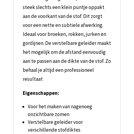
steek slechts een klein puntje oppakt
aan de voorkant van de stof. Dit zorgt
voor een nette en subtiele afwerking.
Ideaal voor broeken, rokken, jurken en
gordijnen. De verstelbare geleider maakt
het mogelijk om de afstand eenvoudig
aan te passen aan de dikte van de stof. Zo
behaal je altijd een professioneel
resultaat
Eigenschappen:
Voor het maken van nagenoeg
onzichtbare zomen
Verstelbare geleider voor
verschillende stofdiktes