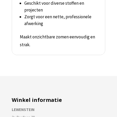
Geschikt voor diverse stoffen en
projecten
Zorgt voor een nette, professionele
afwerking
Maakt onzichtbare zomen eenvoudig en
strak.
Winkel informatie
LEWENSTEIN