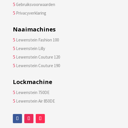
Gebruiksvoorwaarden
5
Privacyverklaring
5
Naaimachines
Lewenstein Fashion 100
5
Lewenstein Lilly
5
Lewenstein Couture 120
5
Lewenstein Couture 190
5
Lockmachine
Lewenstein 750DE
5
Lewenstein Air 850DE
5