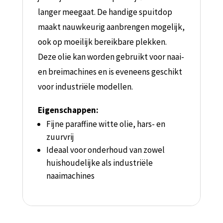
langer meegaat. De handige spuitdop
maakt nauwkeurig aanbrengen mogelijk,
ook op moeilijk bereikbare plekken.
Deze olie kan worden gebruikt voor naai-
en breimachines en is eveneens geschikt
voor industriële modellen.
Eigenschappen:
Fijne paraffine witte olie, hars- en
zuurvrij
Ideaal voor onderhoud van zowel
huishoudelijke als industriële
naaimachines