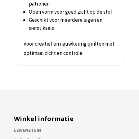
patronen
Open vorm voor goed zicht op de stof
Geschikt voor meerdere lagen en
sierstiksels
Voor creatief en nauwkeurig quilten met
optimaal zicht en controle.
Winkel informatie
LEWENSTEIN