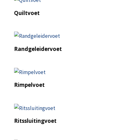
Quiltvoet
Randgeleidervoet
Rimpelvoet
Ritssluitingvoet