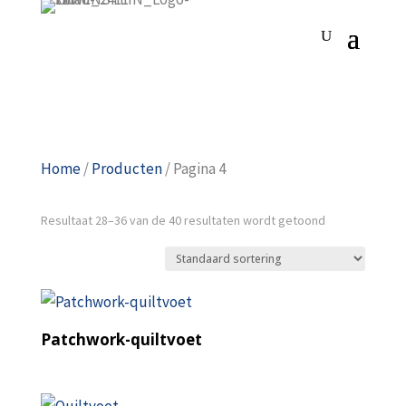
Home
/
Producten
/ Pagina 4
Resultaat 28–36 van de 40 resultaten wordt getoond
Patchwork-quiltvoet